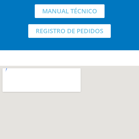
MANUAL TÉCNICO
REGISTRO DE PEDIDOS