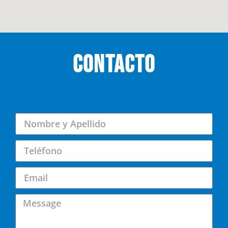
CONTACTO