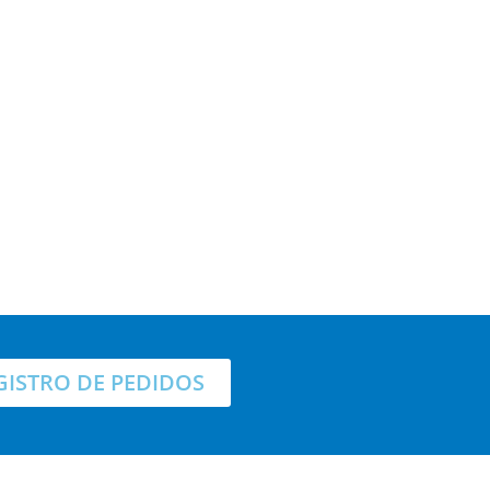
GISTRO DE PEDIDOS