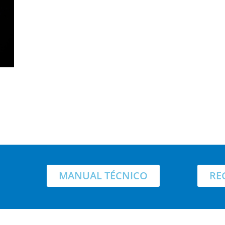
MANUAL TÉCNICO
RE