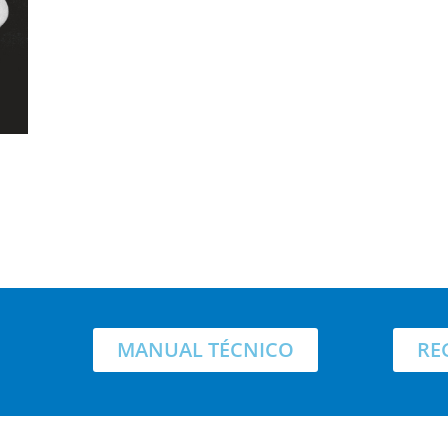
MANUAL TÉCNICO
RE