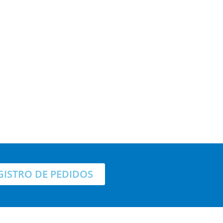
GISTRO DE PEDIDOS