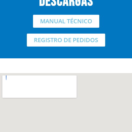
descargas
MANUAL TÉCNICO
REGISTRO DE PEDIDOS