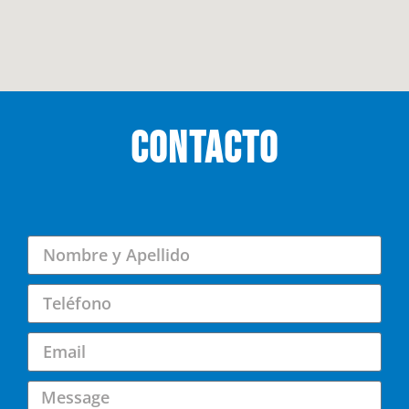
CONTACTO