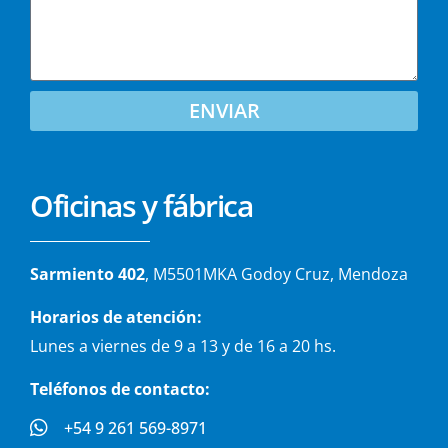
ENVIAR
Oficinas y fábrica
Sarmiento 402
, M5501MKA Godoy Cruz, Mendoza
Horarios de atención:
Lunes a viernes de 9 a 13 y de 16 a 20 hs.
Teléfonos de contacto:
+54 9 261 569-8971