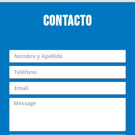
CONTACTO