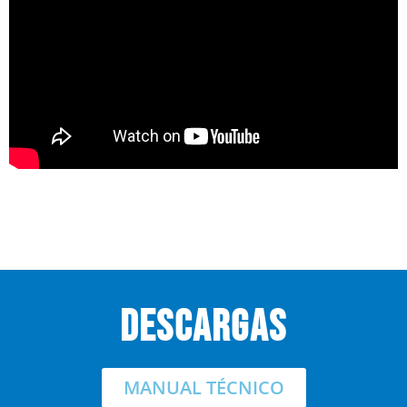
descargas
MANUAL TÉCNICO