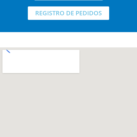
REGISTRO DE PEDIDOS