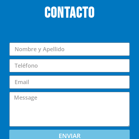
CONTACTO
ENVIAR