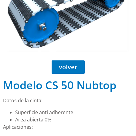
volver
Modelo CS 50 Nubtop
Datos de la cinta:
Superficie anti adherente
Area abierta 0%
Aplicaciones: