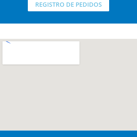
REGISTRO DE PEDIDOS